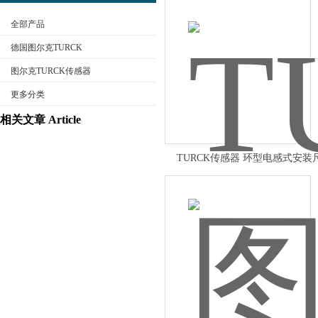
全部产品
德国图尔克TURCK
图尔克TURCK传感器
更多分类
公司名称
相关文章 Article
TURCK传感器 环型电感式安装