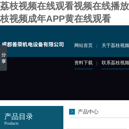
荔枝视频在线观看视频在线播放,
枝视频成年APP黄在线观看
网站首页
关于荔枝视
资料下载
联系荔枝视
产品中心
产品目录
Products