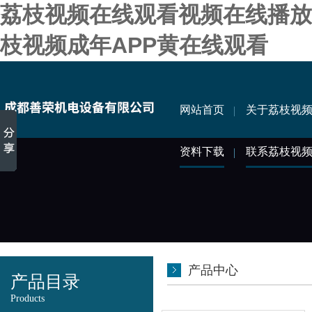
荔枝视频在线观看视频在线播放,
枝视频成年APP黄在线观看
网站首页
关于荔枝视
资料下载
联系荔枝视
产品中心
产品目录
Products