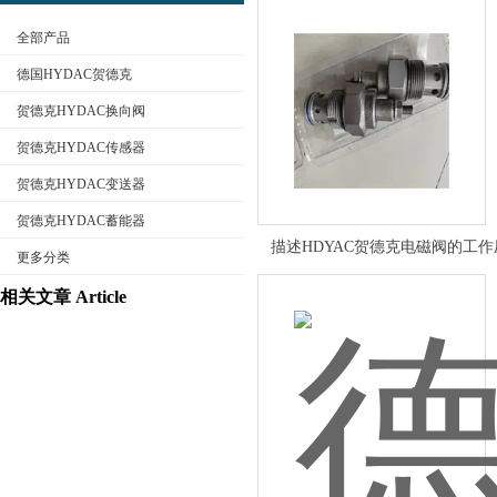
全部产品
德国HYDAC贺德克
贺德克HYDAC换向阀
贺德克HYDAC传感器
公司名称
贺德克HYDAC变送器
贺德克HYDAC蓄能器
描述HDYAC贺德克电磁阀的工
更多分类
相关文章 Article